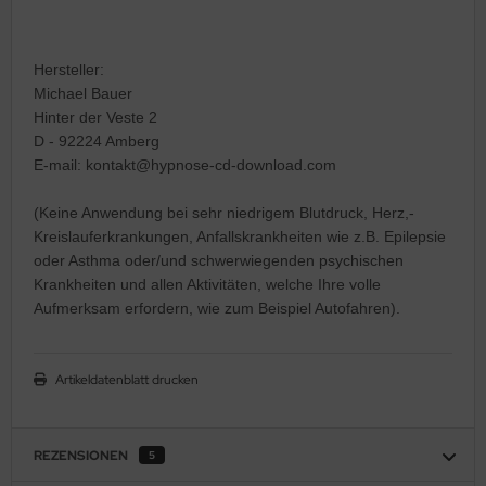
Hersteller:
Michael Bauer
Hinter der Veste 2
D - 92224 Amberg
E-mail: kontakt@hypnose-cd-download.com
(Keine Anwendung bei sehr niedrigem Blutdruck, Herz,-
Kreislauferkrankungen, Anfallskrankheiten wie z.B. Epilepsie
oder Asthma oder/und schwerwiegenden psychischen
Krankheiten und allen Aktivitäten, welche Ihre volle
Aufmerksam erfordern, wie zum Beispiel Autofahren).
Artikeldatenblatt drucken
REZENSIONEN
5