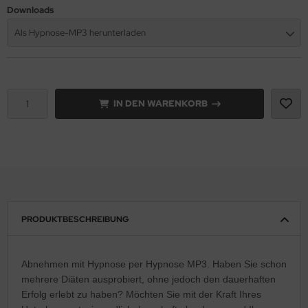
Downloads
Als Hypnose-MP3 herunterladen
IN DEN WARENKORB
PRODUKTBESCHREIBUNG
Abnehmen mit Hypnose per Hypnose MP3. Haben Sie schon
mehrere Diäten ausprobiert, ohne jedoch den dauerhaften
Erfolg erlebt zu haben? Möchten Sie mit der Kraft Ihres