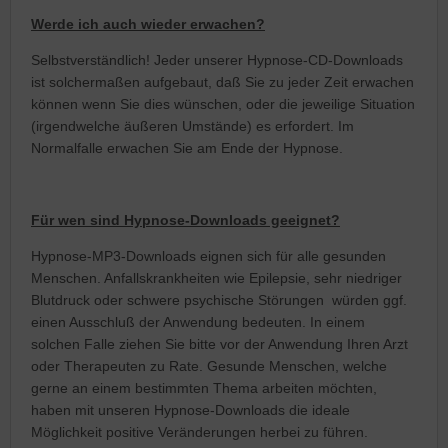
Werde ich auch wieder erwachen?
Selbstverständlich! Jeder unserer Hypnose-CD-Downloads
ist solchermaßen aufgebaut, daß Sie zu jeder Zeit erwachen
können wenn Sie dies wünschen, oder die jeweilige Situation
(irgendwelche äußeren Umstände) es erfordert. Im
Normalfalle erwachen Sie am Ende der Hypnose.
Für wen sind Hypnose-Downloads geeignet?
Hypnose-MP3-Downloads eignen sich für alle gesunden
Menschen. Anfallskrankheiten wie Epilepsie, sehr niedriger
Blutdruck oder schwere psychische Störungen würden ggf.
einen Ausschluß der Anwendung bedeuten. In einem
solchen Falle ziehen Sie bitte vor der Anwendung Ihren Arzt
oder Therapeuten zu Rate. Gesunde Menschen, welche
gerne an einem bestimmten Thema arbeiten möchten,
haben mit unseren Hypnose-Downloads die ideale
Möglichkeit positive Veränderungen herbei zu führen.