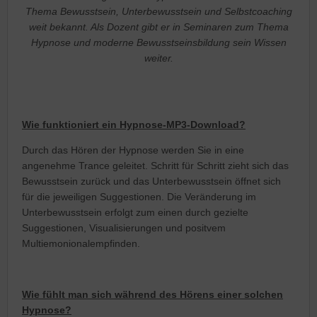
Thema Bewusstsein, Unterbewusstsein und Selbstcoaching
weit bekannt. Als Dozent gibt er in Seminaren zum Thema
Hypnose und moderne Bewusstseinsbildung sein Wissen
weiter.
Wie funktioniert ein Hypnose-MP3-Download?
Durch das Hören der Hypnose werden Sie in eine
angenehme Trance geleitet. Schritt für Schritt zieht sich das
Bewusstsein zurück und das Unterbewusstsein öffnet sich
für die jeweiligen Suggestionen. Die Veränderung im
Unterbewusstsein erfolgt zum einen durch gezielte
Suggestionen, Visualisierungen und positvem
Multiemonionalempfinden.
Wie fühlt man sich während des Hörens einer solchen
Hypnose?