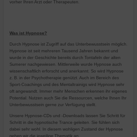
vorher Ihren Arzt oder Therapeuten.
Was ist Hypnose?
Durch Hypnose ist Zugriff auf das Unterbewusstsein möglich.
Hypnose ist seit mehreren Tausend Jahren bekannt und
wurde in der Geschichte bereits durch Tontafeln der alten
Sumerer nachgewiesen. Mittlerweile wurde Hypnose auch
wissenschaftlich erforscht und anerkannt. So wird Hypnose
z. B. in der Psychotherapie genützt. Auch im Bereich des
Sport-Coachings und des Mentaltrainigs wird Hypnose sehr
oft angewandt. Immer mehr Menschen erkennen ihr eigenes
Potential. Nutzen auch Sie die Ressourcen, welche Ihnen Ihr
Unterbewusstsein gerne zur Verfügung stellt.
Unsere Hypnose-CDs und -Downloads lassen Sie Schritt für
Schritt in die hypnotische Trance geleiten. Sie fühlen sich
dabei sehr wohl. In diesem wohligen Zustand der Hypnose
gehen wir die jeweilige Thematik an.