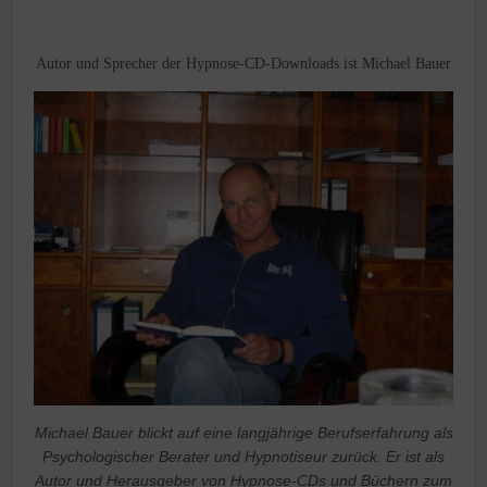
Autor und Sprecher der Hypnose-CD-Downloads ist Michael Bauer
Michael Bauer blickt auf eine langjährige Berufserfahrung als
Psychologischer Berater und Hypnotiseur zurück. Er ist als
Autor und Herausgeber von Hypnose-CDs und Büchern zum