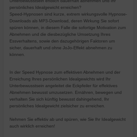
Unterbewusstsein endlich dauerhaft abnehmen und Ihr
persönliches Idealgewicht erreichen?
Speed-Hypnosen sind kurze, extrem wirkungsvolle Hypnose-
Downloads als MP3-Download, deren Wirkung Sie sofort
spüren können, in diesem Falle die sofortige Motivation zum
Abnehmen und die diesbezügliche Umsetzung Ihres
Essverhaltens, sowie den dazugehörigen Faktoren um
sicher, dauerhaft und ohne JoJo-Effekt abnehmen zu
können.
In der Speed Hypnose zum effektiven Abnehmen und der
Erreichung Ihres persönlichen Idealgewichts wird Ihr
Unterbewusstsein angeleitet die Eckpfeiler für effektives
Abnehmen bewusst umzusetzen. Ernähren, bewegen und
verhalten Sie sich künftig bewusst dahingehend, Ihr
persönliches Idealgewicht zielsicher zu erreichen.
Nehmen Sie effektiv ab und spüren, wie Sie Ihr Idealgewicht
auch wirklich erreichen!