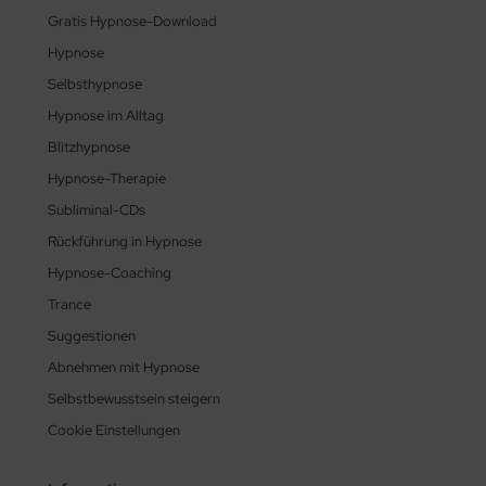
Gratis Hypnose-Download
Hypnose
Selbsthypnose
Hypnose im Alltag
Blitzhypnose
Hypnose-Therapie
Subliminal-CDs
Rückführung in Hypnose
Hypnose-Coaching
Trance
Suggestionen
Abnehmen mit Hypnose
Selbstbewusstsein steigern
Cookie Einstellungen