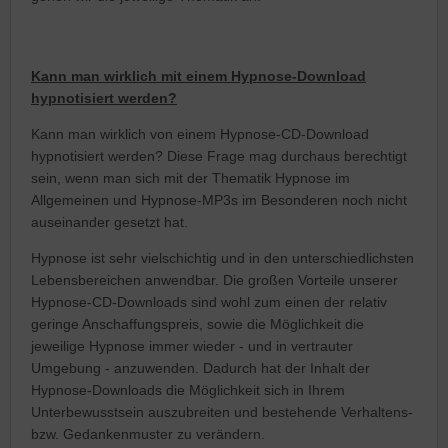
Kann man wirklich mit einem Hypnose-Download
hypnotisiert werden?
Kann man wirklich von einem Hypnose-CD-Download
hypnotisiert werden? Diese Frage mag durchaus berechtigt
sein, wenn man sich mit der Thematik Hypnose im
Allgemeinen und Hypnose-MP3s im Besonderen noch nicht
auseinander gesetzt hat.
Hypnose ist sehr vielschichtig und in den unterschiedlichsten
Lebensbereichen anwendbar. Die großen Vorteile unserer
Hypnose-CD-Downloads sind wohl zum einen der relativ
geringe Anschaffungspreis, sowie die Möglichkeit die
jeweilige Hypnose immer wieder - und in vertrauter
Umgebung - anzuwenden. Dadurch hat der Inhalt der
Hypnose-Downloads die Möglichkeit sich in Ihrem
Unterbewusstsein auszubreiten und bestehende Verhaltens-
bzw. Gedankenmuster zu verändern.