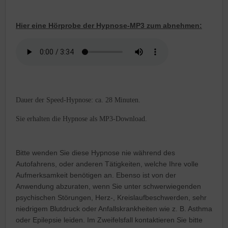
Hier eine Hörprobe der Hypnose-MP3 zum abnehmen:
Dauer der Speed-Hypnose: ca. 28 Minuten.
Sie erhalten die Hypnose als MP3-Download.
Bitte wenden Sie diese Hypnose nie während des
Autofahrens, oder anderen Tätigkeiten, welche Ihre volle
Aufmerksamkeit benötigen an. Ebenso ist von der
Anwendung abzuraten, wenn Sie unter schwerwiegenden
psychischen Störungen, Herz-, Kreislaufbeschwerden, sehr
niedrigem Blutdruck oder Anfallskrankheiten wie z. B. Asthma
oder Epilepsie leiden. Im Zweifelsfall kontaktieren Sie bitte