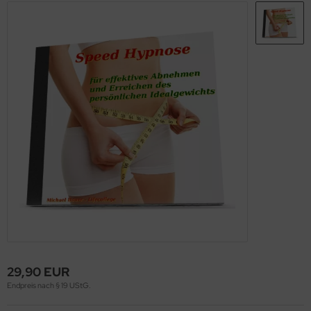
29,90 EUR
Endpreis nach § 19 UStG.