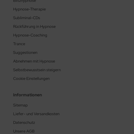
Blitzhypnose
Hypnose-Therapie
Subliminal-CDs
Rückführung in Hypnose
Hypnose-Coaching
Trance
Suggestionen
Abnehmen mit Hypnose
Selbstbewusstsein steigern
Cookie Einstellungen
Informationen
Sitemap
Liefer- und Versandkosten
Datenschutz
Unsere AGB