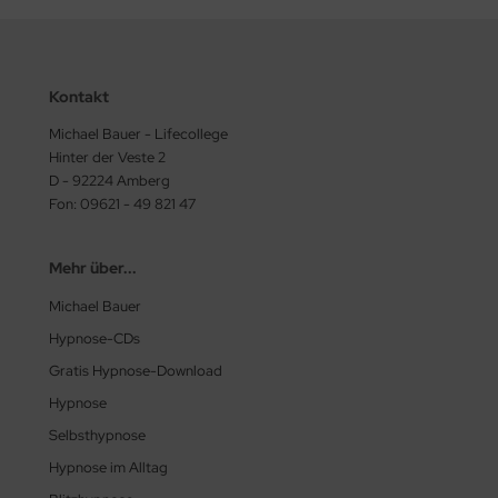
Kontakt
Michael Bauer - Lifecollege
Hinter der Veste 2
D - 92224 Amberg
Fon: 09621 - 49 821 47
Mehr über...
Michael Bauer
Hypnose-CDs
Gratis Hypnose-Download
Hypnose
Selbsthypnose
Hypnose im Alltag