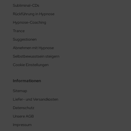
Subliminal-CDs
Rückführung in Hypnose
Hypnose-Coaching
Trance
Suggestionen
Abnehmen mit Hypnose
Selbstbewusstsein steigern
Cookie Einstellungen
Informationen
Sitemap
Liefer- und Versandkosten
Datenschutz
Unsere AGB
Impressum