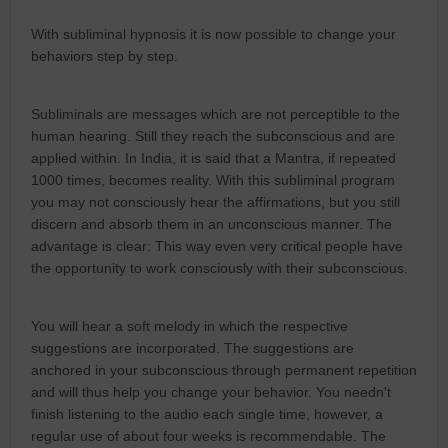
With subliminal hypnosis it is now possible to change your
behaviors step by step.
Subliminals are messages which are not perceptible to the
human hearing. Still they reach the subconscious and are
applied within. In India, it is said that a Mantra, if repeated
1000 times, becomes reality. With this subliminal program
you may not consciously hear the affirmations, but you still
discern and absorb them in an unconscious manner. The
advantage is clear: This way even very critical people have
the opportunity to work consciously with their subconscious.
You will hear a soft melody in which the respective
suggestions are incorporated. The suggestions are
anchored in your subconscious through permanent repetition
and will thus help you change your behavior. You needn't
finish listening to the audio each single time, however, a
regular use of about four weeks is recommendable. The