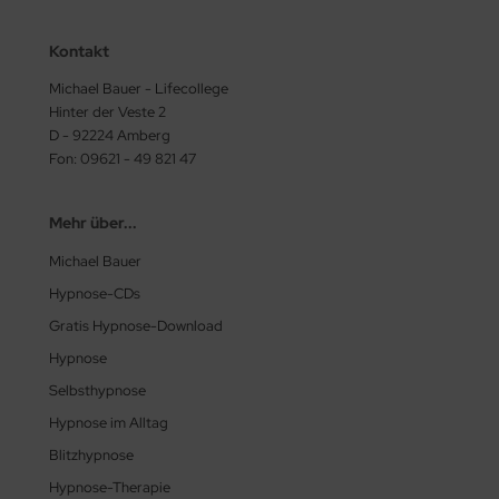
Kontakt
Michael Bauer - Lifecollege
Hinter der Veste 2
D - 92224 Amberg
Fon: 09621 - 49 821 47
Mehr über...
Michael Bauer
Hypnose-CDs
Gratis Hypnose-Download
Hypnose
Selbsthypnose
Hypnose im Alltag
Blitzhypnose
Hypnose-Therapie