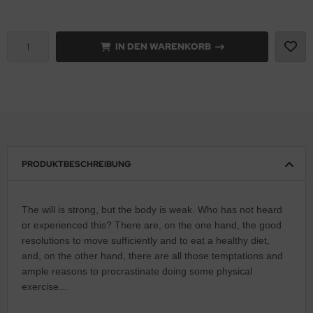
IN DEN WARENKORB
PRODUKTBESCHREIBUNG
The will is strong, but the body is weak. Who has not heard
or experienced this? There are, on the one hand, the good
resolutions to move sufficiently and to eat a healthy diet,
and, on the other hand, there are all those temptations and
ample reasons to procrastinate doing some physical
exercise...