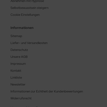
Abnehmen mit Hypnose
Selbstbewusstsein steigern
Cookie Einstellungen
Informationen
Sitemap
Liefer- und Versandkosten
Datenschutz
Unsere AGB
Impressum
Kontakt
Linkliste
Newsletter
Informationen zur Echtheit der Kundenbewertungen
Widerrufsrecht