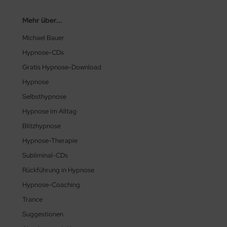
Mehr über...
Michael Bauer
Hypnose-CDs
Gratis Hypnose-Download
Hypnose
Selbsthypnose
Hypnose im Alltag
Blitzhypnose
Hypnose-Therapie
Subliminal-CDs
Rückführung in Hypnose
Hypnose-Coaching
Trance
Suggestionen