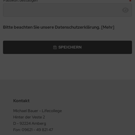
Passwort bestätigen
Bitte beachten Sie unsere Datenschutzerklärung.
[Mehr]
SPEICHERN
Kontakt
Michael Bauer - Lifecollege
Hinter der Veste 2
D - 92224 Amberg
Fon: 09621 - 49 821 47