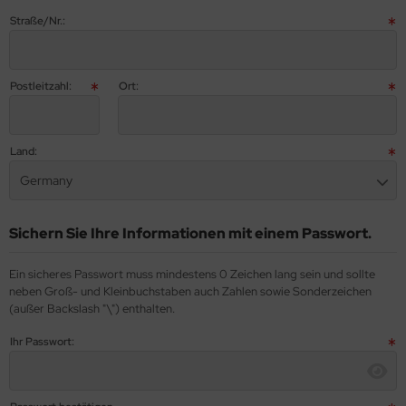
Straße/Nr.:
Postleitzahl:
Ort:
Land:
Germany
Sichern Sie Ihre Informationen mit einem Passwort.
Ein sicheres Passwort muss mindestens 0 Zeichen lang sein und sollte
neben Groß- und Kleinbuchstaben auch Zahlen sowie Sonderzeichen
(außer Backslash "\") enthalten.
Ihr Passwort: