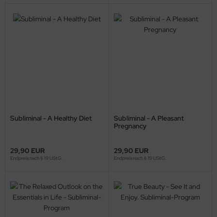
Subliminal - A Healthy Diet
Subliminal - A Pleasant
Pregnancy
29,90 EUR
29,90 EUR
Endpreis nach § 19 UStG.
Endpreis nach § 19 UStG.