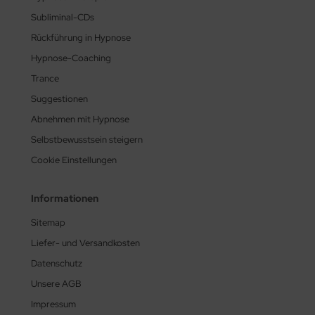
Subliminal-CDs
Rückführung in Hypnose
Hypnose-Coaching
Trance
Suggestionen
Abnehmen mit Hypnose
Selbstbewusstsein steigern
Cookie Einstellungen
Informationen
Sitemap
Liefer- und Versandkosten
Datenschutz
Unsere AGB
Impressum