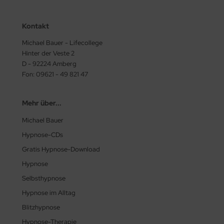
Kontakt
Michael Bauer - Lifecollege
Hinter der Veste 2
D - 92224 Amberg
Fon: 09621 - 49 821 47
Mehr über...
Michael Bauer
Hypnose-CDs
Gratis Hypnose-Download
Hypnose
Selbsthypnose
Hypnose im Alltag
Blitzhypnose
Hypnose-Therapie