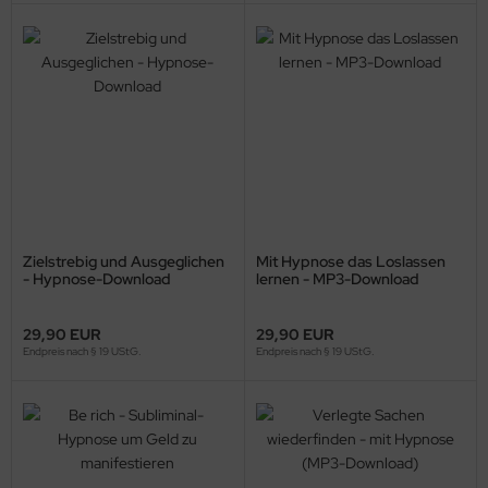
Zielstrebig und Ausgeglichen
Mit Hypnose das Loslassen
- Hypnose-Download
lernen - MP3-Download
29,90 EUR
29,90 EUR
Endpreis nach § 19 UStG.
Endpreis nach § 19 UStG.