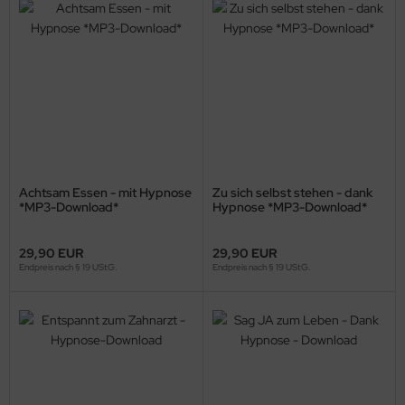
Achtsam Essen - mit Hypnose
Zu sich selbst stehen - dank
*MP3-Download*
Hypnose *MP3-Download*
29,90 EUR
29,90 EUR
Endpreis nach § 19 UStG.
Endpreis nach § 19 UStG.