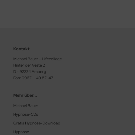
Kontakt
Michael Bauer - Lifecollege
Hinter der Veste 2
D - 92224 Amberg
Fon: 09621 - 49 821 47
Mehr über...
Michael Bauer
Hypnose-CDs
Gratis Hypnose-Download
Hypnose