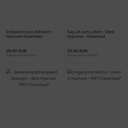
Entspannt zum Zahnarzt -
Sag JA zum Leben - Dank
Hypnose-Download
Hypnose - Download
29,90 EUR
29,90 EUR
Endpreis nach § 19 UStG.
Endpreis nach § 19 UStG.