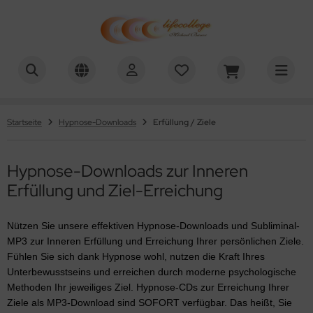
chael Bauer - Lifecollege
Startseite
Hypnose-Downloads
Erfüllung / Ziele
Hypnose-Downloads zur Inneren
Erfüllung und Ziel-Erreichung
Nützen Sie unsere effektiven Hypnose-Downloads und Subliminal-
MP3 zur Inneren Erfüllung und Erreichung Ihrer persönlichen Ziele.
Fühlen Sie sich dank Hypnose wohl, nutzen die Kraft Ihres
Unterbewusstseins und erreichen durch moderne psychologische
Methoden Ihr jeweiliges Ziel. Hypnose-CDs zur Erreichung Ihrer
Ziele als MP3-Download sind SOFORT verfügbar. Das heißt, Sie