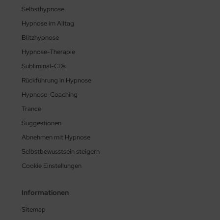
Selbsthypnose
Hypnose im Alltag
Blitzhypnose
Hypnose-Therapie
Subliminal-CDs
Rückführung in Hypnose
Hypnose-Coaching
Trance
Suggestionen
Abnehmen mit Hypnose
Selbstbewusstsein steigern
Cookie Einstellungen
Informationen
Sitemap