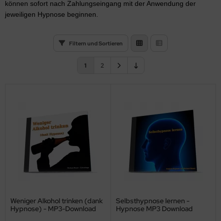
können sofort nach Zahlungseingang mit der Anwendung der
jeweiligen Hypnose beginnen.
Filtern und Sortieren
1
2
Weniger Alkohol trinken (dank
Selbsthypnose lernen -
Hypnose) - MP3-Download
Hypnose MP3 Download