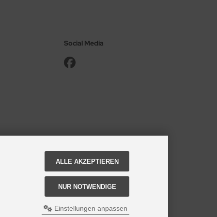
Social Media
ALLE AKZEPTIEREN
NUR NOTWENDIGE
Einstellungen anpassen