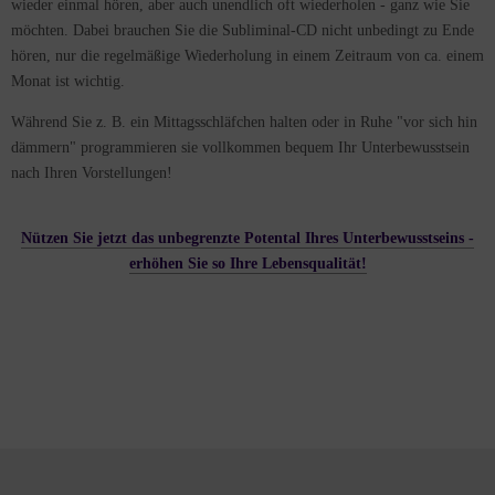
wieder einmal hören, aber auch unendlich oft wiederholen - ganz wie Sie
möchten. Dabei brauchen Sie die Subliminal-CD nicht unbedingt zu Ende
hören, nur die regelmäßige Wiederholung in einem Zeitraum von ca. einem
Monat ist wichtig.
Während Sie z. B. ein Mittagsschläfchen halten oder in Ruhe "vor sich hin
dämmern" programmieren sie vollkommen bequem Ihr Unterbewusstsein
nach Ihren Vorstellungen!
Nützen Sie jetzt das unbegrenzte Potental Ihres Unterbewusstseins -
erhöhen Sie so Ihre Lebensqualität!