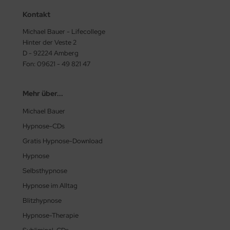
Kontakt
Michael Bauer - Lifecollege
Hinter der Veste 2
D - 92224 Amberg
Fon: 09621 - 49 821 47
Mehr über...
Michael Bauer
Hypnose-CDs
Gratis Hypnose-Download
Hypnose
Selbsthypnose
Hypnose im Alltag
Blitzhypnose
Hypnose-Therapie