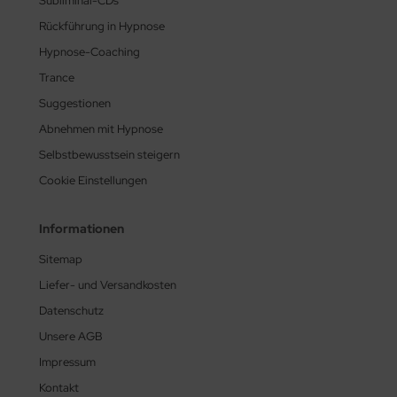
Subliminal-CDs
Rückführung in Hypnose
Hypnose-Coaching
Trance
Suggestionen
Abnehmen mit Hypnose
Selbstbewusstsein steigern
Cookie Einstellungen
Informationen
Sitemap
Liefer- und Versandkosten
Datenschutz
Unsere AGB
Impressum
Kontakt