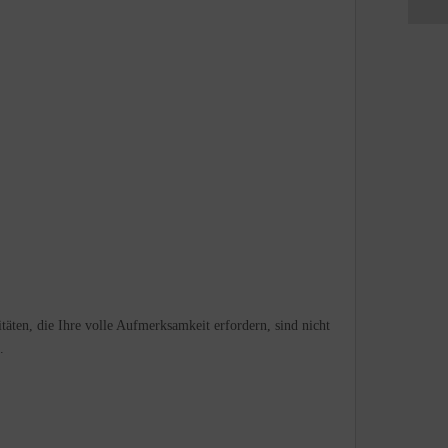
täten, die Ihre volle Aufmerksamkeit erfordern, sind nicht
.