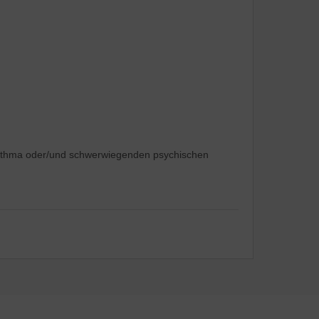
r Asthma oder/und schwerwiegenden psychischen