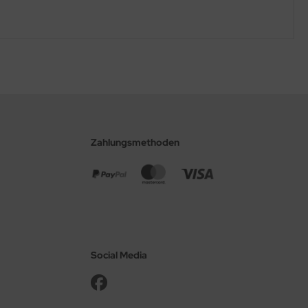
Zahlungsmethoden
Social Media