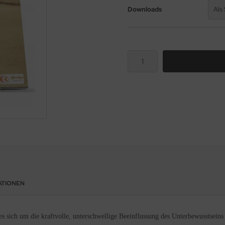
Downloads
Als
ATIONEN
sich um die kraftvolle, unterschwellige Beeinflussung des Unterbewusstseins