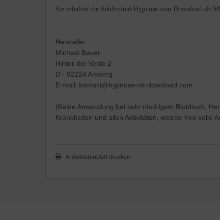
Sie erhalten die Subliminal-Hypnose zum Download als M
Hersteller:
Michael Bauer
Hinter der Veste 2
D - 92224 Amberg
E-mail: kontakt@hypnose-cd-download.com
(Keine Anwendung bei sehr niedrigem Blutdruck, Her
Krankheiten und allen Aktivitäten, welche Ihre volle
Artikeldatenblatt drucken