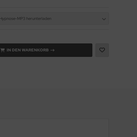
 Hypnose-MP3 herunterladen
IN DEN WARENKORB