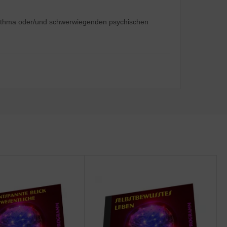
r Asthma oder/und schwerwiegenden psychischen