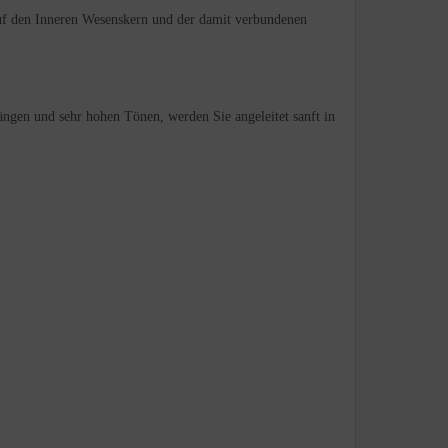
auf den Inneren Wesenskern und der damit verbundenen
ngen und sehr hohen Tönen, werden Sie angeleitet sanft in