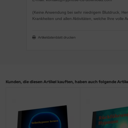
(Keine Anwendung bei sehr niedrigem Blutdruck, Her
Krankheiten und allen Aktivitäten, welche Ihre volle
Artikeldatenblatt drucken
Kunden, die diesen Artikel kauften, haben auch folgende Artikel