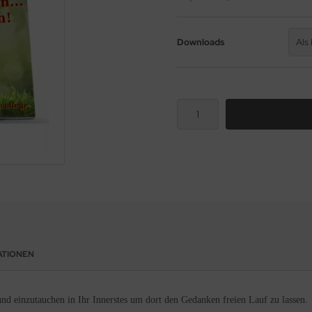
Downloads
Als
ATIONEN
und einzutauchen in Ihr Innerstes um dort den Gedanken freien Lauf zu lassen.