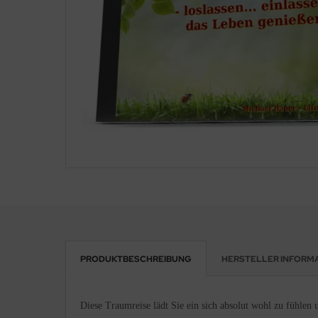
PRODUKTBESCHREIBUNG
HERSTELLER INFORM
Diese Traumreise lädt Sie ein sich absolut wohl zu fühlen 