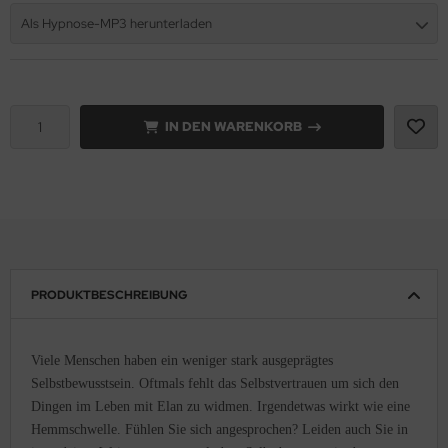
Als Hypnose-MP3 herunterladen
IN DEN WARENKORB
PRODUKTBESCHREIBUNG
Viele Menschen haben ein weniger stark ausgeprägtes
Selbstbewusstsein. Oftmals fehlt das Selbstvertrauen um sich den
Dingen im Leben mit Elan zu widmen. Irgendetwas wirkt wie eine
Hemmschwelle. Fühlen Sie sich angesprochen? Leiden auch Sie in