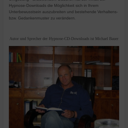
Hypnose-Downloads die Möglichkeit sich in Ihrem
Unterbewusstsein auszubreiten und bestehende Verhaltens-
bzw. Gedankenmuster zu verändern.
Autor und Sprecher der Hypnose-CD-Downloads ist Michael Bauer