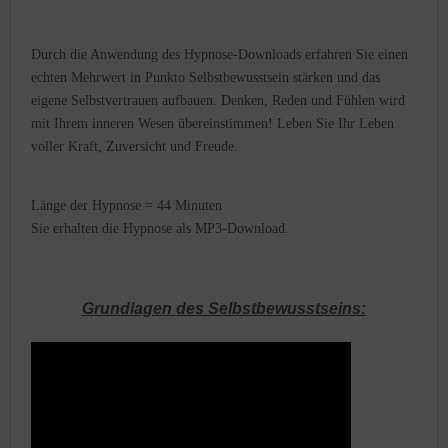
Durch die Anwendung des Hypnose-Downloads erfahren Sie einen
echten Mehrwert in Punkto Selbstbewusstsein stärken und das
eigene Selbstvertrauen aufbauen. Denken, Reden und Fühlen wird
mit Ihrem inneren Wesen übereinstimmen! Leben Sie Ihr Leben
voller Kraft, Zuversicht und Freude.
Länge der Hypnose = 44 Minuten
Sie erhalten die Hypnose als MP3-Download.
Grundlagen des Selbstbewusstseins: