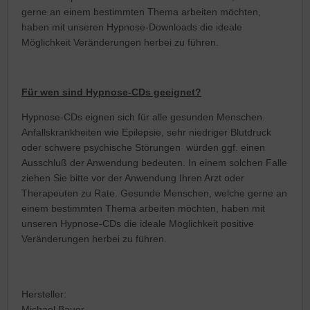
gerne an einem bestimmten Thema arbeiten möchten,
haben mit unseren Hypnose-Downloads die ideale
Möglichkeit Veränderungen herbei zu führen.
Für wen sind Hypnose-CDs geeignet?
Hypnose-CDs eignen sich für alle gesunden Menschen.
Anfallskrankheiten wie Epilepsie, sehr niedriger Blutdruck
oder schwere psychische Störungen würden ggf. einen
Ausschluß der Anwendung bedeuten. In einem solchen Falle
ziehen Sie bitte vor der Anwendung Ihren Arzt oder
Therapeuten zu Rate. Gesunde Menschen, welche gerne an
einem bestimmten Thema arbeiten möchten, haben mit
unseren Hypnose-CDs die ideale Möglichkeit positive
Veränderungen herbei zu führen.
Hersteller:
Michael Bauer