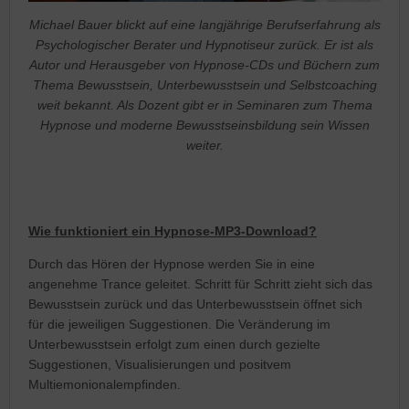
Michael Bauer blickt auf eine langjährige Berufserfahrung als
Psychologischer Berater und Hypnotiseur zurück. Er ist als
Autor und Herausgeber von Hypnose-CDs und Büchern zum
Thema Bewusstsein, Unterbewusstsein und Selbstcoaching
weit bekannt. Als Dozent gibt er in Seminaren zum Thema
Hypnose und moderne Bewusstseinsbildung sein Wissen
weiter.
Wie funktioniert ein Hypnose-MP3-Download?
Durch das Hören der Hypnose werden Sie in eine
angenehme Trance geleitet. Schritt für Schritt zieht sich das
Bewusstsein zurück und das Unterbewusstsein öffnet sich
für die jeweiligen Suggestionen. Die Veränderung im
Unterbewusstsein erfolgt zum einen durch gezielte
Suggestionen, Visualisierungen und positvem
Multiemonionalempfinden.