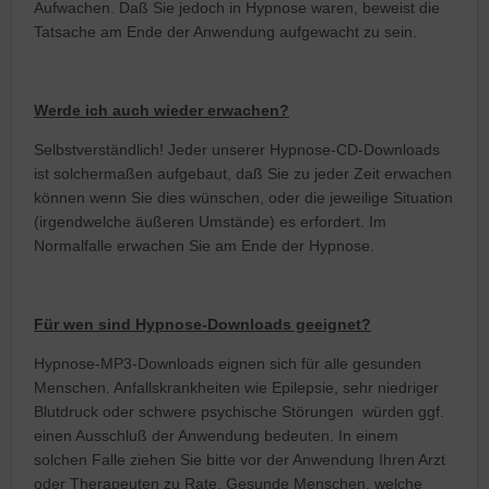
Aufwachen. Daß Sie jedoch in Hypnose waren, beweist die
Tatsache am Ende der Anwendung aufgewacht zu sein.
Werde ich auch wieder erwachen?
Selbstverständlich! Jeder unserer Hypnose-CD-Downloads
ist solchermaßen aufgebaut, daß Sie zu jeder Zeit erwachen
können wenn Sie dies wünschen, oder die jeweilige Situation
(irgendwelche äußeren Umstände) es erfordert. Im
Normalfalle erwachen Sie am Ende der Hypnose.
Für wen sind Hypnose-Downloads geeignet?
Hypnose-MP3-Downloads eignen sich für alle gesunden
Menschen. Anfallskrankheiten wie Epilepsie, sehr niedriger
Blutdruck oder schwere psychische Störungen würden ggf.
einen Ausschluß der Anwendung bedeuten. In einem
solchen Falle ziehen Sie bitte vor der Anwendung Ihren Arzt
oder Therapeuten zu Rate. Gesunde Menschen, welche