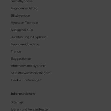
Selbsthypnose
Hypnose im Alltag
Blitzhypnose
Hypnose-Therapie
Subliminal-CDs
Rückführung in Hypnose
Hypnose-Coaching
Trance
Suggestionen
Abnehmen mit Hypnose
Selbstbewusstsein steigern
Cookie Einstellungen
Informationen
Sitemap
Liefer- und Versandkosten