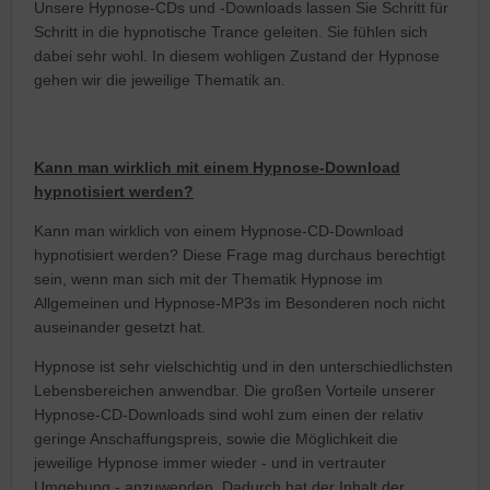
Unsere Hypnose-CDs und -Downloads lassen Sie Schritt für
Schritt in die hypnotische Trance geleiten. Sie fühlen sich
dabei sehr wohl. In diesem wohligen Zustand der Hypnose
gehen wir die jeweilige Thematik an.
Kann man wirklich mit einem Hypnose-Download
hypnotisiert werden?
Kann man wirklich von einem Hypnose-CD-Download
hypnotisiert werden? Diese Frage mag durchaus berechtigt
sein, wenn man sich mit der Thematik Hypnose im
Allgemeinen und Hypnose-MP3s im Besonderen noch nicht
auseinander gesetzt hat.
Hypnose ist sehr vielschichtig und in den unterschiedlichsten
Lebensbereichen anwendbar. Die großen Vorteile unserer
Hypnose-CD-Downloads sind wohl zum einen der relativ
geringe Anschaffungspreis, sowie die Möglichkeit die
jeweilige Hypnose immer wieder - und in vertrauter
Umgebung - anzuwenden. Dadurch hat der Inhalt der