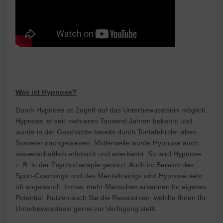
Was ist Hypnose?
Durch Hypnose ist Zugriff auf das Unterbewusstsein möglich.
Hypnose ist seit mehreren Tausend Jahren bekannt und
wurde in der Geschichte bereits durch Tontafeln der alten
Sumerer nachgewiesen. Mittlerweile wurde Hypnose auch
wissenschaftlich erforscht und anerkannt. So wird Hypnose
z. B. in der Psychotherapie genützt. Auch im Bereich des
Sport-Coachings und des Mentaltrainigs wird Hypnose sehr
oft angewandt. Immer mehr Menschen erkennen ihr eigenes
Potential. Nutzen auch Sie die Ressourcen, welche Ihnen Ihr
Unterbewusstsein gerne zur Verfügung stellt.