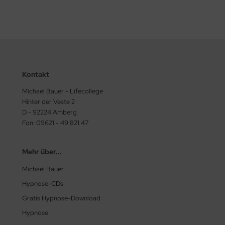
Kontakt
Michael Bauer - Lifecollege
Hinter der Veste 2
D - 92224 Amberg
Fon: 09621 - 49 821 47
Mehr über...
Michael Bauer
Hypnose-CDs
Gratis Hypnose-Download
Hypnose