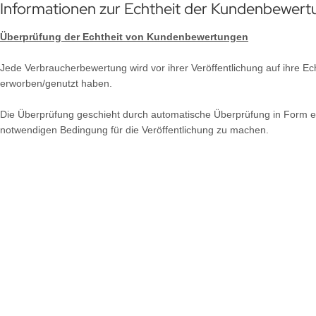
Informationen zur Echtheit der Kundenbewer
Überprüfung der Echtheit von Kundenbewertungen
Jede Verbraucherbewertung wird vor ihrer Veröffentlichung auf ihre Ec
erworben/genutzt haben.
Die Überprüfung geschieht
durch automatische Überprüfung in Form ei
notwendigen Bedingung für die Veröffentlichung zu machen.