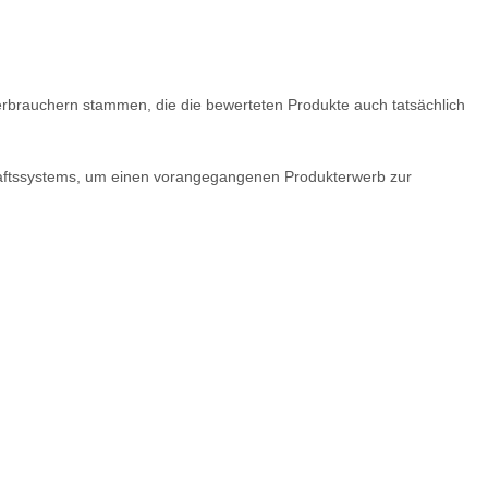
 Verbrauchern stammen, die die bewerteten Produkte auch tatsächlich
chaftssystems, um einen vorangegangenen Produkterwerb zur