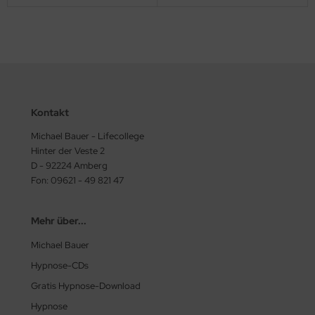
Kontakt
Michael Bauer - Lifecollege
Hinter der Veste 2
D - 92224 Amberg
Fon: 09621 - 49 821 47
Mehr über...
Michael Bauer
Hypnose-CDs
Gratis Hypnose-Download
Hypnose