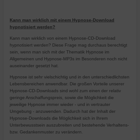
Kann man wirklich mit einem Hypnose-Download
hypnotisiert werden?
Kann man wirklich von einem Hypnose-CD-Download
hypnotisiert werden? Diese Frage mag durchaus berechtigt
sein, wenn man sich mit der Thematik Hypnose im
Allgemeinen und Hypnose-MP3s im Besonderen noch nicht
auseinander gesetzt hat.
Hypnose ist sehr vielschichtig und in den unterschiedlichsten
Lebensbereichen anwendbar. Die großen Vorteile unserer
Hypnose-CD-Downloads sind wohl zum einen der relativ
geringe Anschaffungspreis, sowie die Möglichkeit die
jeweilige Hypnose immer wieder - und in vertrauter
Umgebung - anzuwenden. Dadurch hat der Inhalt der
Hypnose-Downloads die Möglichkeit sich in Ihrem
Unterbewusstsein auszubreiten und bestehende Verhaltens-
bzw. Gedankenmuster zu verändern.