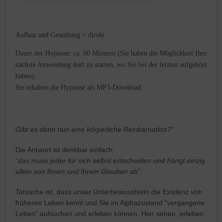
Aufbau und Gestaltung = direkt
Dauer der Hypnose: ca. 60 Minuten (Sie haben die Möglichkeit Ihre
nächste Anwendung dort zu starten, wo Sie bei der letzten aufgehört
haben).
Sie erhalten die Hypnose als MP3-Download.
Gibt es denn nun eine körperliche Reinkarnation?"
Die Antwort ist denkbar einfach:
“
das muss jeder für sich selbst entscheiden und hängt einzig
allein von Ihnen und Ihrem Glauben ab“
.
Tatsache ist, dass unser Unterbewusstsein die Existenz von
früheren Leben kennt und Sie im Alphazustand "vergangene
Leben" aufsuchen und erleben können. Hier sehen, erleben