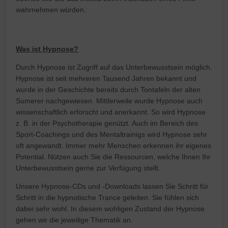
wahrnehmen würden.
Was ist Hypnose?
Durch Hypnose ist Zugriff auf das Unterbewusstsein möglich.
Hypnose ist seit mehreren Tausend Jahren bekannt und
wurde in der Geschichte bereits durch Tontafeln der alten
Sumerer nachgewiesen. Mittlerweile wurde Hypnose auch
wissenschaftlich erforscht und anerkannt. So wird Hypnose
z. B. in der Psychotherapie genützt. Auch im Bereich des
Sport-Coachings und des Mentaltrainigs wird Hypnose sehr
oft angewandt. Immer mehr Menschen erkennen ihr eigenes
Potential. Nützen auch Sie die Ressourcen, welche Ihnen Ihr
Unterbewusstsein gerne zur Verfügung stellt.
Unsere Hypnose-CDs und -Downloads lassen Sie Schritt für
Schritt in die hypnotische Trance geleiten. Sie fühlen sich
dabei sehr wohl. In diesem wohligen Zustand der Hypnose
gehen wir die jeweilige Thematik an.