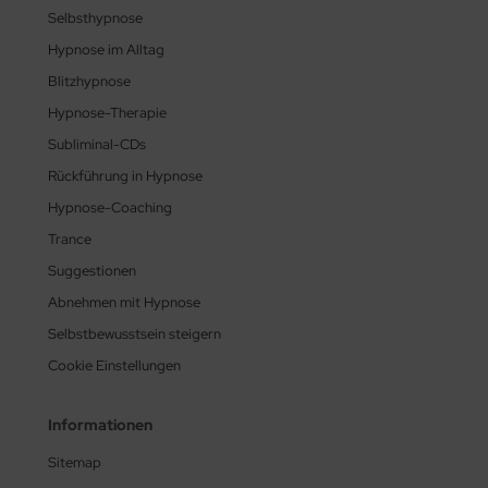
Selbsthypnose
Hypnose im Alltag
Blitzhypnose
Hypnose-Therapie
Subliminal-CDs
Rückführung in Hypnose
Hypnose-Coaching
Trance
Suggestionen
Abnehmen mit Hypnose
Selbstbewusstsein steigern
Cookie Einstellungen
Informationen
Sitemap