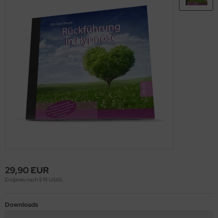
29,90 EUR
Endpreis nach § 19 UStG.
Downloads