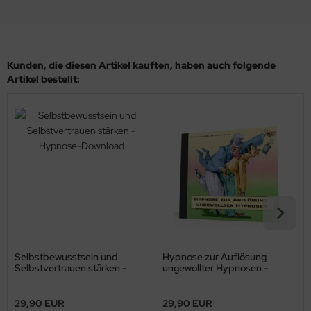
Kunden, die diesen Artikel kauften, haben auch folgende
Artikel bestellt:
Selbstbewusstsein und
Hypnose zur Auflösung
Selbstvertrauen stärken -
ungewollter Hypnosen -
Hypnose-Download
*MP3-Download*
29,90 EUR
29,90 EUR