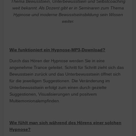
Thema Bewusstsein, Unterbewusstsein und Selbstcoaching
weit bekannt. Als Dozent gibt er in Seminaren zum Thema
Hypnose und moderne Bewusstseinsbildung sein Wissen
weiter.
Wie funktioniert ein Hypnose-MP3-Download?
Durch das Hören der Hypnose werden Sie in eine
angenehme Trance geleitet. Schritt für Schritt zieht sich das
Bewusstsein zurück und das Unterbewusstsein öffnet sich
für die jeweiligen Suggestionen. Die Veränderung im
Unterbewusstsein erfolgt zum einen durch gezielte
Suggestionen, Visualisierungen und positvem
Multiemonionalempfinden.
Wie fühlt man sich während des Hörens einer solchen
Hypnose?