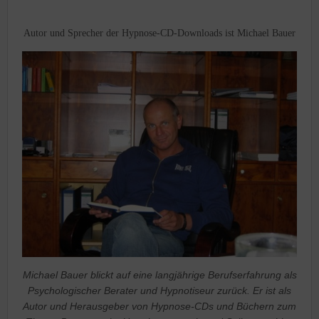
Autor und Sprecher der Hypnose-CD-Downloads ist Michael Bauer
Michael Bauer blickt auf eine langjährige Berufserfahrung als
Psychologischer Berater und Hypnotiseur zurück. Er ist als
Autor und Herausgeber von Hypnose-CDs und Büchern zum