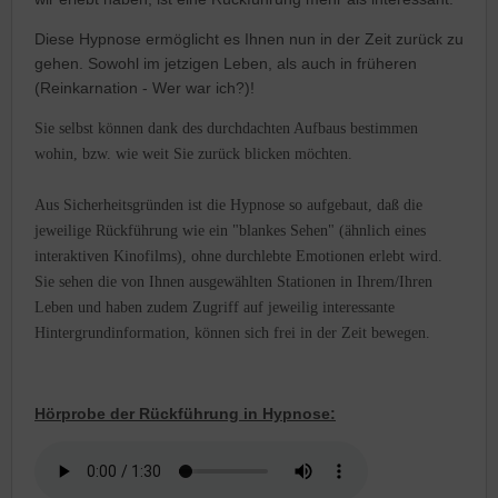
Diese Hypnose ermöglicht es Ihnen nun in der Zeit zurück zu
gehen. Sowohl im jetzigen Leben, als auch in früheren
(Reinkarnation - Wer war ich?)!
Sie selbst können dank des durchdachten Aufbaus bestimmen
wohin, bzw. wie weit Sie zurück blicken möchten.
Aus Sicherheitsgründen ist die Hypnose so aufgebaut, daß die
jeweilige Rückführung wie ein "blankes Sehen" (ähnlich eines
interaktiven Kinofilms), ohne durchlebte Emotionen erlebt wird.
Sie sehen die von Ihnen ausgewählten Stationen in Ihrem/Ihren
Leben und haben zudem Zugriff auf jeweilig interessante
Hintergrundinformation, können sich frei in der Zeit bewegen.
Hörprobe der Rückführung in Hypnose: