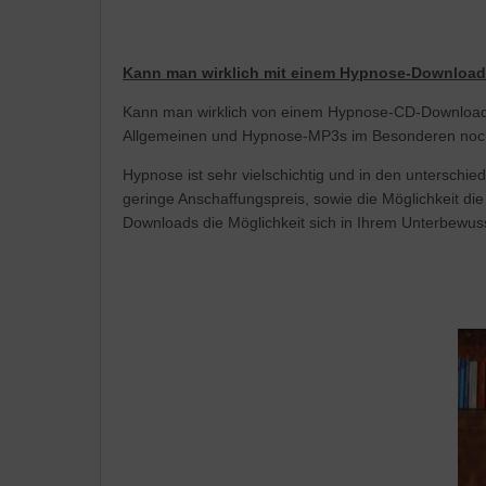
Kann man wirklich mit einem Hypnose-Download
Kann man wirklich von einem Hypnose-CD-Download 
Allgemeinen und Hypnose-MP3s im Besonderen noch 
Hypnose ist sehr vielschichtig und in den untersch
geringe Anschaffungspreis, sowie die Möglichkeit d
Downloads die Möglichkeit sich in Ihrem Unterbewu