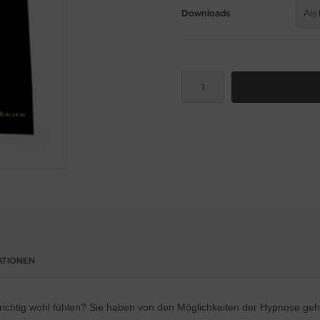
Downloads
Als
ATIONEN
richtig wohl fühlen? Sie haben von den Möglichkeiten der Hypnose ge