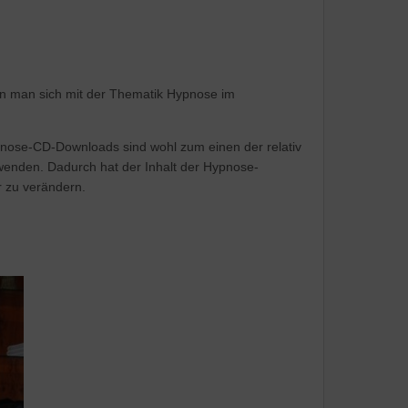
n man sich mit der Thematik Hypnose im
ypnose-CD-Downloads sind wohl zum einen der relativ
uwenden. Dadurch hat der Inhalt der Hypnose-
 zu verändern.