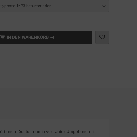
 Hypnose-MP3 herunterladen
IN DEN WARENKORB
hört und möchten nun in vertrauter Umgebung mit