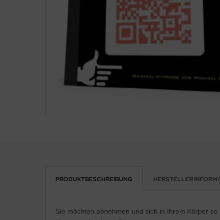
PRODUKTBESCHREIBUNG
HERSTELLER INFORM
Sie möchten abnehmen und sich in Ihrem Körper so 