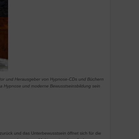
s Autor und Herausgeber von Hypnose-CDs und Büchern
ma Hypnose und moderne Bewusstseinsbildung sein
zurück und das Unterbewusstsein öffnet sich für die