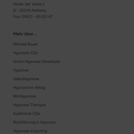
Hinter der Veste 2
D - 92224 Amberg
Fon: 09621 - 49 821 47
Mehr über...
Michael Bauer
Hypnose-CDs
Gratis Hypnose-Download
Hypnose
Selbsthypnose
Hypnose im Alltag
Blitzhypnose
Hypnose-Therapie
Subliminal-CDs
Rückführung in Hypnose
Hypnose-Coaching