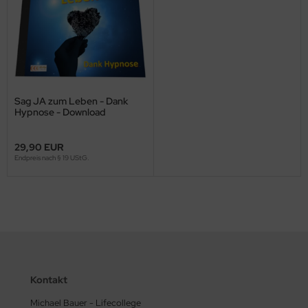
Sag JA zum Leben - Dank
Hypnose - Download
29,90 EUR
Endpreis nach § 19 UStG.
Kontakt
Michael Bauer - Lifecollege