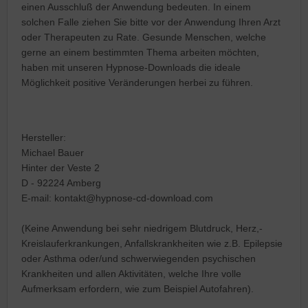
einen Ausschluß der Anwendung bedeuten. In einem
solchen Falle ziehen Sie bitte vor der Anwendung Ihren Arzt
oder Therapeuten zu Rate. Gesunde Menschen, welche
gerne an einem bestimmten Thema arbeiten möchten,
haben mit unseren Hypnose-Downloads die ideale
Möglichkeit positive Veränderungen herbei zu führen.
Hersteller:
Michael Bauer
Hinter der Veste 2
D - 92224 Amberg
E-mail: kontakt@hypnose-cd-download.com
(Keine Anwendung bei sehr niedrigem Blutdruck, Herz,-
Kreislauferkrankungen, Anfallskrankheiten wie z.B. Epilepsie
oder Asthma oder/und schwerwiegenden psychischen
Krankheiten und allen Aktivitäten, welche Ihre volle
Aufmerksam erfordern, wie zum Beispiel Autofahren).