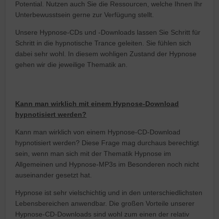
Potential. Nutzen auch Sie die Ressourcen, welche Ihnen Ihr
Unterbewusstsein gerne zur Verfügung stellt.
Unsere Hypnose-CDs und -Downloads lassen Sie Schritt für
Schritt in die hypnotische Trance geleiten. Sie fühlen sich
dabei sehr wohl. In diesem wohligen Zustand der Hypnose
gehen wir die jeweilige Thematik an.
Kann man wirklich mit einem Hypnose-Download
hypnotisiert werden?
Kann man wirklich von einem Hypnose-CD-Download
hypnotisiert werden? Diese Frage mag durchaus berechtigt
sein, wenn man sich mit der Thematik Hypnose im
Allgemeinen und Hypnose-MP3s im Besonderen noch nicht
auseinander gesetzt hat.
Hypnose ist sehr vielschichtig und in den unterschiedlichsten
Lebensbereichen anwendbar. Die großen Vorteile unserer
Hypnose-CD-Downloads sind wohl zum einen der relativ