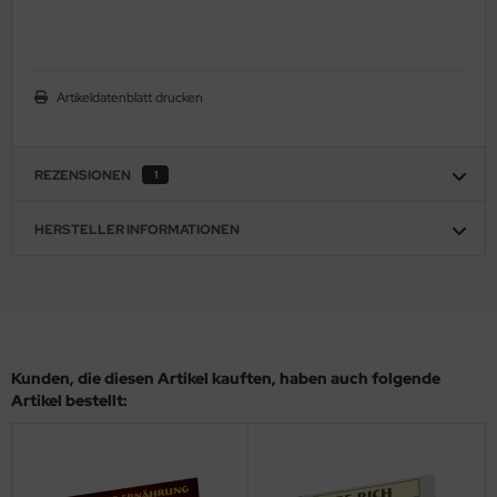
Artikeldatenblatt drucken
REZENSIONEN
1
HERSTELLER INFORMATIONEN
Kunden, die diesen Artikel kauften, haben auch folgende
Artikel bestellt: