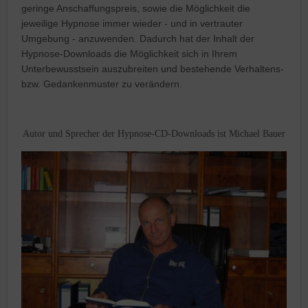
geringe Anschaffungspreis, sowie die Möglichkeit die
jeweilige Hypnose immer wieder - und in vertrauter
Umgebung - anzuwenden. Dadurch hat der Inhalt der
Hypnose-Downloads die Möglichkeit sich in Ihrem
Unterbewusstsein auszubreiten und bestehende Verhaltens-
bzw. Gedankenmuster zu verändern.
Autor und Sprecher der Hypnose-CD-Downloads ist Michael Bauer