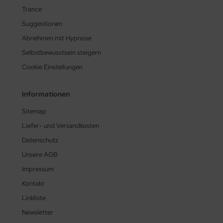
Trance
Suggestionen
Abnehmen mit Hypnose
Selbstbewusstsein steigern
Cookie Einstellungen
Informationen
Sitemap
Liefer- und Versandkosten
Datenschutz
Unsere AGB
Impressum
Kontakt
Linkliste
Newsletter