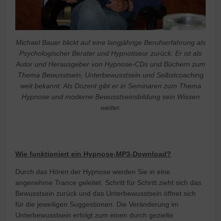
Michael Bauer blickt auf eine langjährige Berufserfahrung als
Psychologischer Berater und Hypnotiseur zurück. Er ist als
Autor und Herausgeber von Hypnose-CDs und Büchern zum
Thema Bewusstsein, Unterbewusstsein und Selbstcoaching
weit bekannt. Als Dozent gibt er in Seminaren zum Thema
Hypnose und moderne Bewusstseinsbildung sein Wissen
weiter.
Wie funktioniert ein Hypnose-MP3-Download?
Durch das Hören der Hypnose werden Sie in eine
angenehme Trance geleitet. Schritt für Schritt zieht sich das
Bewusstsein zurück und das Unterbewusstsein öffnet sich
für die jeweiligen Suggestionen. Die Veränderung im
Unterbewusstsein erfolgt zum einen durch gezielte