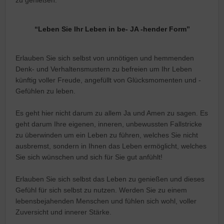
“Leben Sie Ihr Leben in be- JA -hender Form”
Erlauben Sie sich selbst von unnötigen und hemmenden
Denk- und Verhaltensmustern zu befreien um Ihr Leben
künftig voller Freude, angefüllt von Glücksmomenten und -
Gefühlen zu leben.
Es geht hier nicht darum zu allem Ja und Amen zu sagen. Es
geht darum Ihre eigenen, inneren, unbewussten Fallstricke
zu überwinden um ein Leben zu führen, welches Sie nicht
ausbremst, sondern in Ihnen das Leben ermöglicht, welches
Sie sich wünschen und sich für Sie gut anfühlt!
Erlauben Sie sich selbst das Leben zu genießen und dieses
Gefühl für sich selbst zu nutzen. Werden Sie zu einem
lebensbejahenden Menschen und fühlen sich wohl, voller
Zuversicht und innerer Stärke.