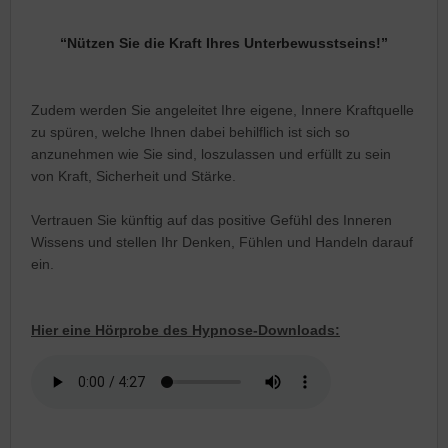
“Nützen Sie die Kraft Ihres Unterbewusstseins!”
Zudem werden Sie angeleitet Ihre eigene, Innere Kraftquelle
zu spüren, welche Ihnen dabei behilflich ist sich so
anzunehmen wie Sie sind, loszulassen und erfüllt zu sein
von Kraft, Sicherheit und Stärke.
Vertrauen Sie künftig auf das positive Gefühl des Inneren
Wissens und stellen Ihr Denken, Fühlen und Handeln darauf
ein.
Hier eine Hörprobe des Hypnose-Downloads: