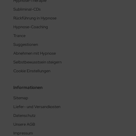
Hypnose-Therapie
Subliminal-CDs
Rückführung in Hypnose
Hypnose-Coaching
Trance
Suggestionen
Abnehmen mit Hypnose
Selbstbewusstsein steigern
Cookie Einstellungen
Informationen
Sitemap
Liefer- und Versandkosten
Datenschutz
Unsere AGB
Impressum