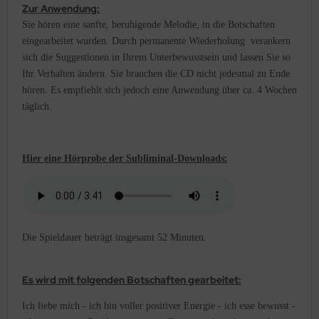
Zur Anwendung:
Sie hören eine sanfte, beruhigende Melodie, in die Botschaften
eingearbeitet wurden. Durch permanente Wiederholung verankern
sich die Suggestionen in Ihrem Unterbewusstsein und lassen Sie so
Ihr Verhalten ändern. Sie brauchen die CD nicht jedesmal zu Ende
hören. Es empfiehlt sich jedoch eine Anwendung über ca. 4 Wochen
täglich.
:
Hier eine Hörprobe der Subliminal-Downloads
Die Spieldauer beträgt insgesamt 52 Minuten.
Es wird mit folgenden Botschaften gearbeitet:
Ich liebe mich - ich bin voller positiver Energie - ich esse bewusst -