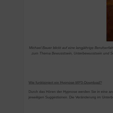
Michael Bauer blickt auf eine langjährige Berufser
zum Thema Bewusstsein, Unterbewusstsein und Se
Wie funktioniert ein Hypnose-MP3-Download?
Durch das Hören der Hypnose werden Sie in eine ange
jeweiligen Suggestionen. Die Veränderung im Unterb