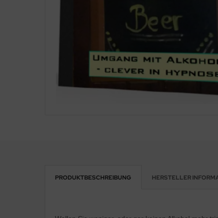
PRODUKTBESCHREIBUNG
HERSTELLER INFORM