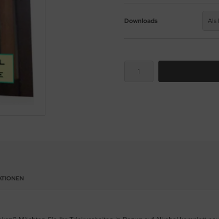
Downloads
Als
ATIONEN