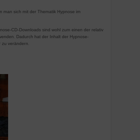
n man sich mit der Thematik Hypnose im
ypnose-CD-Downloads sind wohl zum einen der relativ
uwenden. Dadurch hat der Inhalt der Hypnose-
 zu verändern.