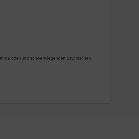
r Asthma oder/und schwerwiegenden psychischen