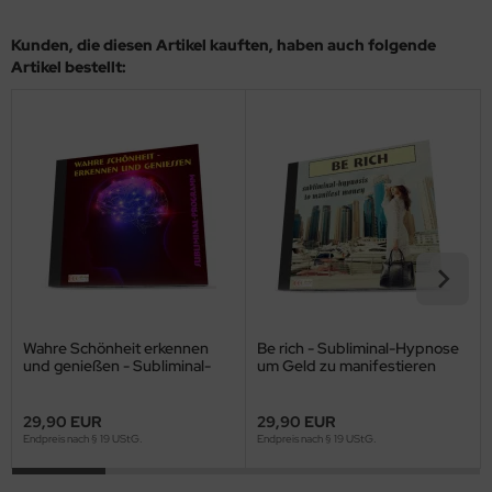
Kunden, die diesen Artikel kauften, haben auch folgende
Artikel bestellt:
Wahre Schönheit erkennen
Be rich - Subliminal-Hypnose
und genießen - Subliminal-
um Geld zu manifestieren
Download
29,90 EUR
29,90 EUR
Endpreis nach § 19 UStG.
Endpreis nach § 19 UStG.