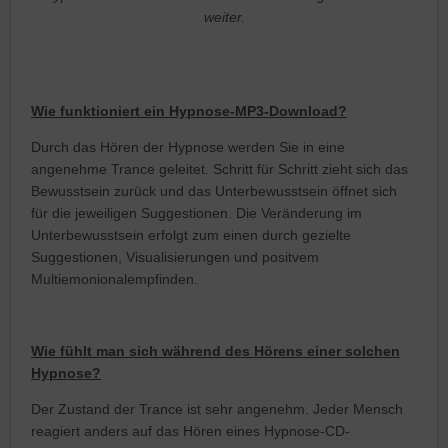
weiter.
Wie funktioniert ein Hypnose-MP3-Download?
Durch das Hören der Hypnose werden Sie in eine
angenehme Trance geleitet. Schritt für Schritt zieht sich das
Bewusstsein zurück und das Unterbewusstsein öffnet sich
für die jeweiligen Suggestionen. Die Veränderung im
Unterbewusstsein erfolgt zum einen durch gezielte
Suggestionen, Visualisierungen und positvem
Multiemonionalempfinden.
Wie fühlt man sich während des Hörens einer solchen
Hypnose?
Der Zustand der Trance ist sehr angenehm. Jeder Mensch
reagiert anders auf das Hören eines Hypnose-CD-