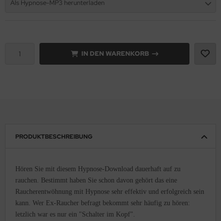
Als Hypnose-MP3 herunterladen
IN DEN WARENKORB
PRODUKTBESCHREIBUNG
Hören Sie mit diesem Hypnose-Download dauerhaft auf zu
rauchen. Bestimmt haben Sie schon davon gehört das eine
Raucherentwöhnung mit Hypnose sehr effektiv und erfolgreich sein
kann. Wer Ex-Raucher befragt bekommt sehr häufig zu hören:
letzlich war es nur ein "Schalter im Kopf".