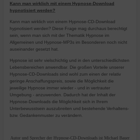
Kann man wirklich mit einem Hypnose-Download
hypnotisiert werden?
Kann man wirklich von einem Hypnose-CD-Download
hypnotisiert werden? Diese Frage mag durchaus berechtigt
sein, wenn man sich mit der Thematik Hypnose im
Allgemeinen und Hypnose-MP3s im Besonderen noch nicht
auseinander gesetzt hat.
Hypnose ist sehr vielschichtig und in den unterschiedlichsten
Lebensbereichen anwendbar. Die großen Vorteile unserer
Hypnose-CD-Downloads sind wohl zum einen der relativ
geringe Anschaffungspreis, sowie die Möglichkeit die
jeweilige Hypnose immer wieder - und in vertrauter
Umgebung - anzuwenden. Dadurch hat der Inhalt der
Hypnose-Downloads die Möglichkeit sich in Ihrem
Unterbewusstsein auszubreiten und bestehende Verhaltens-
bzw. Gedankenmuster zu verändern.
Autor und Sprecher der Hypnose-CD-Downloads ist Michael Bauer