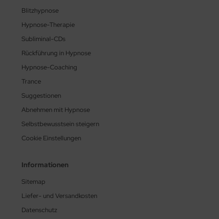
Blitzhypnose
Hypnose-Therapie
Subliminal-CDs
Rückführung in Hypnose
Hypnose-Coaching
Trance
Suggestionen
Abnehmen mit Hypnose
Selbstbewusstsein steigern
Cookie Einstellungen
Informationen
Sitemap
Liefer- und Versandkosten
Datenschutz