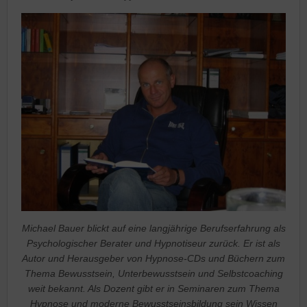
Michael Bauer blickt auf eine langjährige Berufserfahrung als
Psychologischer Berater und Hypnotiseur zurück. Er ist als
Autor und Herausgeber von Hypnose-CDs und Büchern zum
Thema Bewusstsein, Unterbewusstsein und Selbstcoaching
weit bekannt. Als Dozent gibt er in Seminaren zum Thema
Hypnose und moderne Bewusstseinsbildung sein Wissen