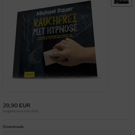
29,90 EUR
Endpreis nach § 19 UStG.
Downloads