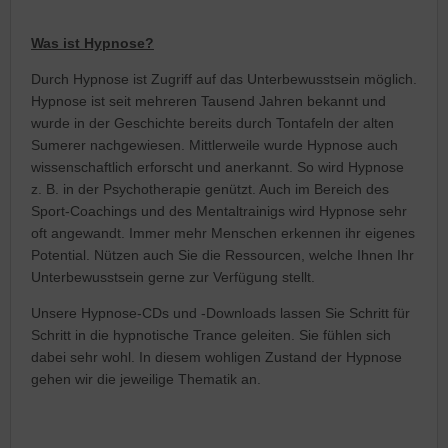
Was ist Hypnose?
Durch Hypnose ist Zugriff auf das Unterbewusstsein möglich.
Hypnose ist seit mehreren Tausend Jahren bekannt und
wurde in der Geschichte bereits durch Tontafeln der alten
Sumerer nachgewiesen. Mittlerweile wurde Hypnose auch
wissenschaftlich erforscht und anerkannt. So wird Hypnose
z. B. in der Psychotherapie genützt. Auch im Bereich des
Sport-Coachings und des Mentaltrainigs wird Hypnose sehr
oft angewandt. Immer mehr Menschen erkennen ihr eigenes
Potential. Nützen auch Sie die Ressourcen, welche Ihnen Ihr
Unterbewusstsein gerne zur Verfügung stellt.
Unsere Hypnose-CDs und -Downloads lassen Sie Schritt für
Schritt in die hypnotische Trance geleiten. Sie fühlen sich
dabei sehr wohl. In diesem wohligen Zustand der Hypnose
gehen wir die jeweilige Thematik an.