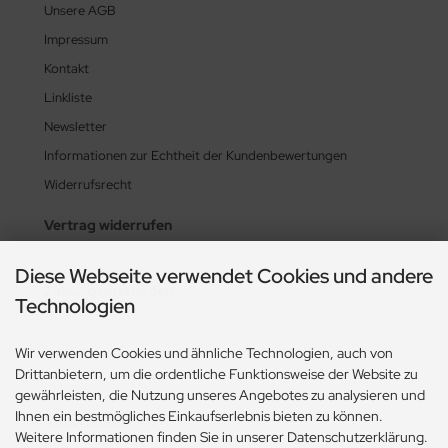
Unsere AGB
Impressum
Kontakt
Linkliste
Newsletter
Informationen zur Echtheit der Kundenbewertungen
Widerrufsrecht
Vertrag widerrufen
Diese Webseite verwendet Cookies und andere
Zahlungsmethoden
Technologien
Wir verwenden Cookies und ähnliche Technologien, auch von
Drittanbietern, um die ordentliche Funktionsweise der Website zu
gewährleisten, die Nutzung unseres Angebotes zu analysieren und
Ihnen ein bestmögliches Einkaufserlebnis bieten zu können.
Social Media
Weitere Informationen finden Sie in unserer Datenschutzerklärung.