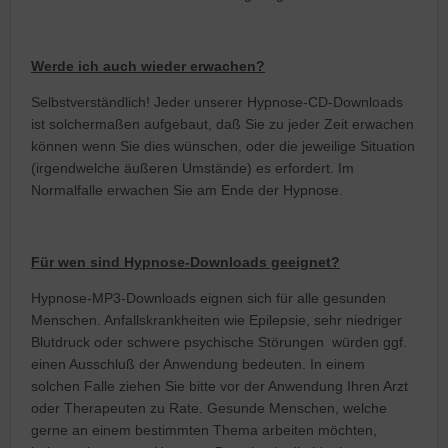
Werde ich auch wieder erwachen?
Selbstverständlich! Jeder unserer Hypnose-CD-Downloads
ist solchermaßen aufgebaut, daß Sie zu jeder Zeit erwachen
können wenn Sie dies wünschen, oder die jeweilige Situation
(irgendwelche äußeren Umstände) es erfordert. Im
Normalfalle erwachen Sie am Ende der Hypnose.
Für wen sind Hypnose-Downloads geeignet?
Hypnose-MP3-Downloads eignen sich für alle gesunden
Menschen. Anfallskrankheiten wie Epilepsie, sehr niedriger
Blutdruck oder schwere psychische Störungen würden ggf.
einen Ausschluß der Anwendung bedeuten. In einem
solchen Falle ziehen Sie bitte vor der Anwendung Ihren Arzt
oder Therapeuten zu Rate. Gesunde Menschen, welche
gerne an einem bestimmten Thema arbeiten möchten,