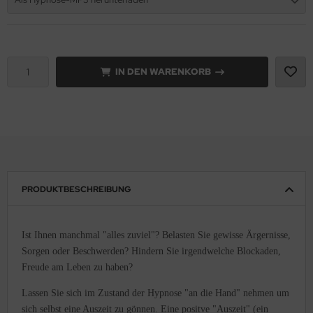
IN DEN WARENKORB
PRODUKTBESCHREIBUNG
Ist Ihnen manchmal "alles zuviel"? Belasten Sie gewisse Ärgernisse,
Sorgen oder Beschwerden? Hindern Sie irgendwelche Blockaden,
Freude am Leben zu haben?
Lassen Sie sich im Zustand der Hypnose "an die Hand" nehmen um
sich selbst eine Auszeit zu gönnen. Eine positve "Auszeit" (ein