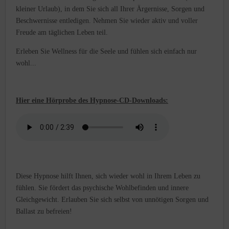
kleiner Urlaub), in dem Sie sich all Ihrer Ärgernisse, Sorgen und
Beschwernisse entledigen. Nehmen Sie wieder aktiv und voller
Freude am täglichen Leben teil.
Erleben Sie Wellness für die Seele und fühlen sich einfach nur
wohl...
Hier eine Hörprobe des Hypnose-CD-Downloads:
Diese Hypnose hilft Ihnen, sich wieder wohl in Ihrem Leben zu
fühlen. Sie fördert das psychische Wohlbefinden und innere
Gleichgewicht. Erlauben Sie sich selbst von unnötigen Sorgen und
Ballast zu befreien!