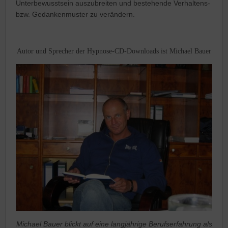
Unterbewusstsein auszubreiten und bestehende Verhaltens-
bzw. Gedankenmuster zu verändern.
Autor und Sprecher der Hypnose-CD-Downloads ist Michael Bauer
Michael Bauer blickt auf eine langjährige Berufserfahrung als