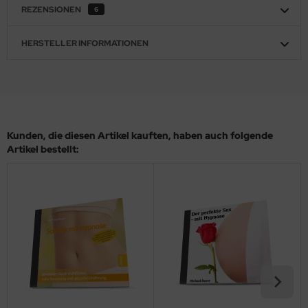
REZENSIONEN
6
HERSTELLER INFORMATIONEN
Kunden, die diesen Artikel kauften, haben auch folgende
Artikel bestellt: