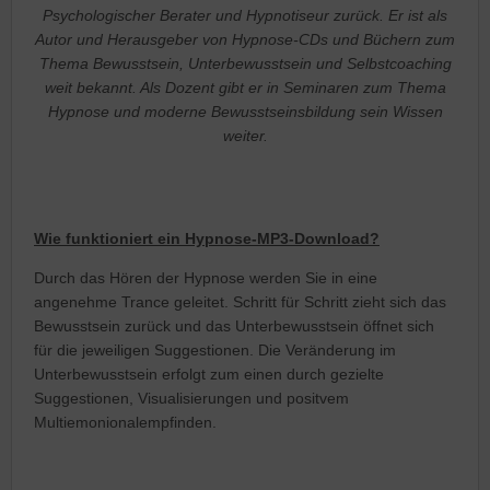
Psychologischer Berater und Hypnotiseur zurück. Er ist als
Autor und Herausgeber von Hypnose-CDs und Büchern zum
Thema Bewusstsein, Unterbewusstsein und Selbstcoaching
weit bekannt. Als Dozent gibt er in Seminaren zum Thema
Hypnose und moderne Bewusstseinsbildung sein Wissen
weiter.
Wie funktioniert ein Hypnose-MP3-Download?
Durch das Hören der Hypnose werden Sie in eine
angenehme Trance geleitet. Schritt für Schritt zieht sich das
Bewusstsein zurück und das Unterbewusstsein öffnet sich
für die jeweiligen Suggestionen. Die Veränderung im
Unterbewusstsein erfolgt zum einen durch gezielte
Suggestionen, Visualisierungen und positvem
Multiemonionalempfinden.