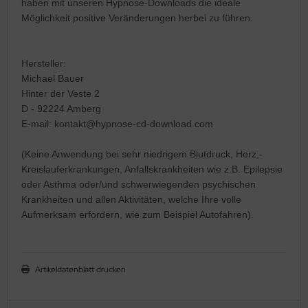
haben mit unseren Hypnose-Downloads die ideale
Möglichkeit positive Veränderungen herbei zu führen.
Hersteller:
Michael Bauer
Hinter der Veste 2
D - 92224 Amberg
E-mail: kontakt@hypnose-cd-download.com
(Keine Anwendung bei sehr niedrigem Blutdruck, Herz,-
Kreislauferkrankungen, Anfallskrankheiten wie z.B. Epilepsie
oder Asthma oder/und schwerwiegenden psychischen
Krankheiten und allen Aktivitäten, welche Ihre volle
Aufmerksam erfordern, wie zum Beispiel Autofahren).
Artikeldatenblatt drucken