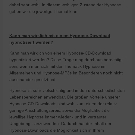
dabei sehr wohl. In diesem wohligen Zustand der Hypnose
gehen wir die jeweilige Thematik an.
Kann man wirklich mit einem Hypnose-Download
hypnotisiert werden?
Kann man wirklich von einem Hypnose-CD-Download
hypnotisiert werden? Diese Frage mag durchaus berechtigt
sein, wenn man sich mit der Thematik Hypnose im
Allgemeinen und Hypnose-MP3s im Besonderen noch nicht
auseinander gesetzt hat.
Hypnose ist sehr vielschichtig und in den unterschiedlichsten
Lebensbereichen anwendbar. Die großen Vorteile unserer
Hypnose-CD-Downloads sind wohl zum einen der relativ
geringe Anschaffungspreis, sowie die Möglichkeit die
jeweilige Hypnose immer wieder - und in vertrauter
Umgebung - anzuwenden. Dadurch hat der Inhalt der
Hypnose-Downloads die Möglichkeit sich in Ihrem