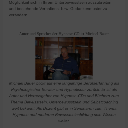
Möglichkeit sich in Ihrem Unterbewusstsein auszubreiten
und bestehende Verhaltens- bzw. Gedankenmuster zu
verändern.
Autor und Sprecher der Hypnose-CD ist Michael Bauer
Michael Bauer blickt auf eine langjährige Berufserfahrung als
Psychologischer Berater und Hypnotiseur zurück. Er ist als
Autor und Herausgeber von Hypnose-CDs und Büchern zum
Thema Bewusstsein, Unterbewusstsein und Selbstcoaching
weit bekannt. Als Dozent gibt er in Seminaren zum Thema
Hypnose und moderne Bewusstseinsbildung sein Wissen
weiter.