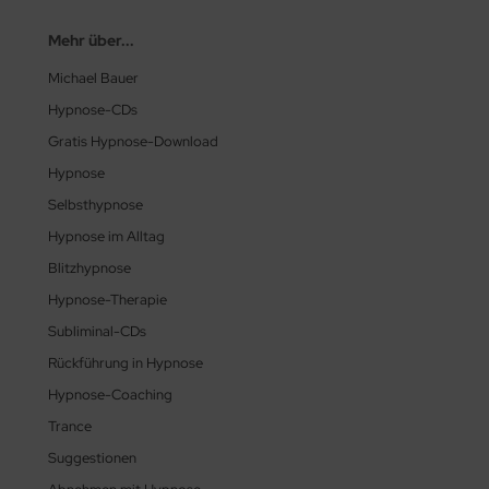
Mehr über...
Michael Bauer
Hypnose-CDs
Gratis Hypnose-Download
Hypnose
Selbsthypnose
Hypnose im Alltag
Blitzhypnose
Hypnose-Therapie
Subliminal-CDs
Rückführung in Hypnose
Hypnose-Coaching
Trance
Suggestionen