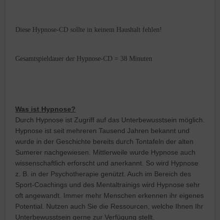
Diese Hypnose-CD sollte in keinem Haushalt fehlen!
Gesamtspieldauer der Hypnose-CD = 38 Minuten
Was ist Hypnose?
Durch Hypnose ist Zugriff auf das Unterbewusstsein möglich.
Hypnose ist seit mehreren Tausend Jahren bekannt und
wurde in der Geschichte bereits durch Tontafeln der alten
Sumerer nachgewiesen. Mittlerweile wurde Hypnose auch
wissenschaftlich erforscht und anerkannt. So wird Hypnose
z. B. in der Psychotherapie genützt. Auch im Bereich des
Sport-Coachings und des Mentaltrainigs wird Hypnose sehr
oft angewandt. Immer mehr Menschen erkennen ihr eigenes
Potential. Nutzen auch Sie die Ressourcen, welche Ihnen Ihr
Unterbewusstsein gerne zur Verfügung stellt.