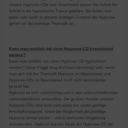
Unsere Hypnose-CDs und -Downloads lassen Sie Schritt für
Schritt in die hypnotische Trance geleiten. Sie fühlen sich
dabei sehr wohl. In diesem wohligen Zustand der Hypnose
gehen wir die jeweilige Thematik an.
Kann man wirklich mit einer Hypnose-CD hypnotisiert
werden?
Kann man wirklich von einer Hypnose-CD hypnotisiert
werden? Diese Frage mag durchaus berechtigt sein, wenn
man sich mit der Thematik Hypnose im Allgemeinen und
Hypnose-CDs im Besonderen noch nicht auseinander
gesetzt hat.
Hypnose ist sehr vielschichtig und in den unterschiedlichsten
Lebensbereichen anwendbar. Die großen Vorteile unserer
Hypnose-CDs sind wohl zum einen der relativ geringe
Anschaffungspreis, sowie die Möglichkeit die jeweilige
Hypnose immer wieder - und in vertrauter Umgebung -
anzuwenden. Dadurch hat der Inhalt der Hypnose-CD die