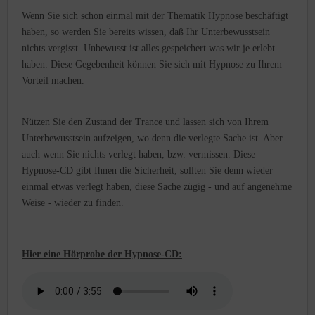
Wenn Sie sich schon einmal mit der Thematik Hypnose beschäftigt
haben, so werden Sie bereits wissen, daß Ihr Unterbewusstsein
nichts vergisst. Unbewusst ist alles gespeichert was wir je erlebt
haben. Diese Gegebenheit können Sie sich mit Hypnose zu Ihrem
Vorteil machen.
Nützen Sie den Zustand der Trance und lassen sich von Ihrem
Unterbewusstsein aufzeigen, wo denn die verlegte Sache ist. Aber
auch wenn Sie nichts verlegt haben, bzw. vermissen. Diese
Hypnose-CD gibt Ihnen die Sicherheit, sollten Sie denn wieder
einmal etwas verlegt haben, diese Sache zügig - und auf angenehme
Weise - wieder zu finden.
Hier eine Hörprobe der Hypnose-CD: