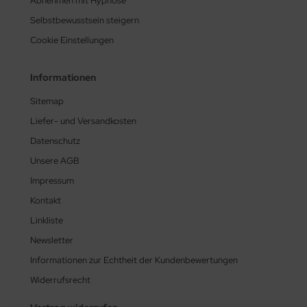
Abnehmen mit Hypnose
Selbstbewusstsein steigern
Cookie Einstellungen
Informationen
Sitemap
Liefer- und Versandkosten
Datenschutz
Unsere AGB
Impressum
Kontakt
Linkliste
Newsletter
Informationen zur Echtheit der Kundenbewertungen
Widerrufsrecht