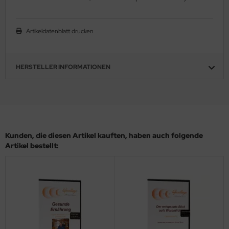
Artikeldatenblatt drucken
HERSTELLER INFORMATIONEN
Kunden, die diesen Artikel kauften, haben auch folgende
Artikel bestellt: