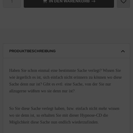
IN DEN WARENKORB
PRODUKTBESCHREIBUNG
Haben Sie schon einmal eine bestimmte Sache verlegt? Wissen Sie
wie ärgerlich es ist, sich einfach nicht erinnern zu können wo diese
Sache denn nur ist? Gibt es evtl. eine Sache, von der Sie nur
allzugerne wüßten wo sie denn nur ist?
So Sie diese Sache verlegt haben, bzw. einfach nicht mehr wissen
wo sie denn ist, so erhalten Sie mit dieser Hypnose-CD die
Möglichkeit diese Sache nun endlich wiederzufinden.