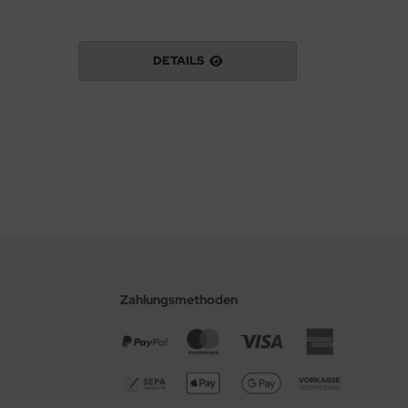
DETAILS
Zahlungsmethoden