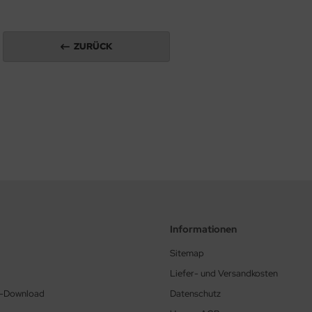
ZURÜCK
Informationen
Sitemap
Liefer- und Versandkosten
e-Download
Datenschutz